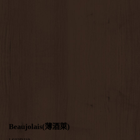
Beaujolais(薄酒萊)