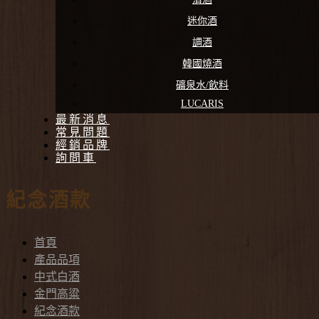
迷你酒
調酒
韓國燒酒
礦泉水/飲料
LUCARIS
最新消息
常見問題
經銷品牌
詢問車
紀念酒款
首頁
產品品項
中式白酒
金門高粱
紀念酒款