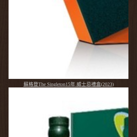
蘇格登The Singleton15年 威士忌禮盒(2023)