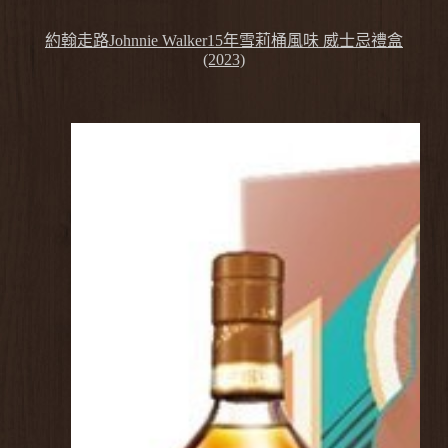
約翰走路Johnnie Walker15年雪莉桶風味 威士忌禮盒
(2023)