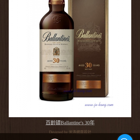
百齡罈Ballantine's 30年
Designed by 米洛
網頁設計