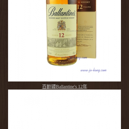
百齡罈Ballantine's 12年