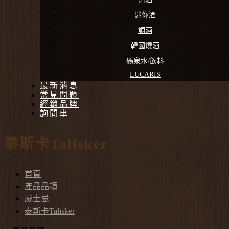
迷你酒
調酒
韓國燒酒
礦泉水/飲料
LUCARIS
最新消息
常見問題
經銷品牌
詢問車
泰斯卡Talisker
首頁
產品品項
威士忌
泰斯卡Talisker